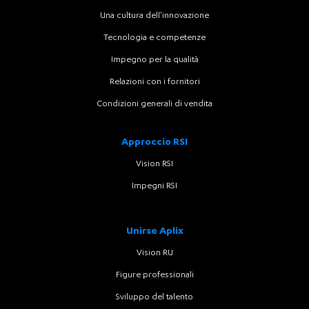
Una cultura dell'innovazione
Tecnologia e competenze
Impegno per la qualità
Relazioni con i fornitori
Condizioni generali di vendita
Approccio RSI
Vision RSI
Impegni RSI
Unirse Aplix
Vision RU
Figure professionali
Sviluppo del talento