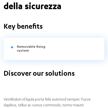
della sicurezza
Key benefits
Removable fixing
system
Discover our solutions
Vestibulum id ligula porta felis euismod semper. Fusce
dapibus, tellus ac cursus commodo, tortor mauris