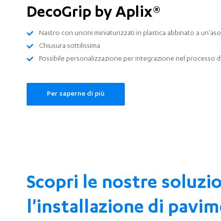
DecoGrip by Aplix®
Nastro con uncini miniaturizzati in plastica abbinato a un'aso
Chiusura sottilissima
Possibile personalizzazione per integrazione nel processo de
Per saperne di più
Scopri le nostre soluzi
l'installazione di pavim