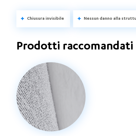
Chiusura invisibile
Nessun danno alla struttu
Prodotti raccomandati