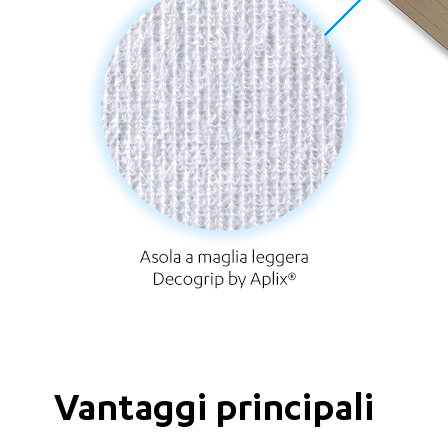
Vantaggi principali