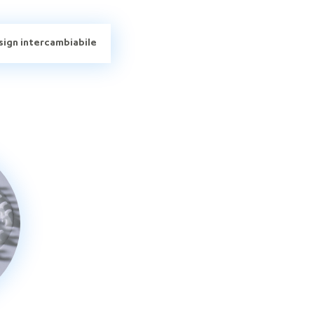
sign intercambiabile