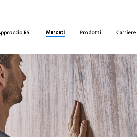
Mercati
Approccio RSI
Prodotti
Carriere