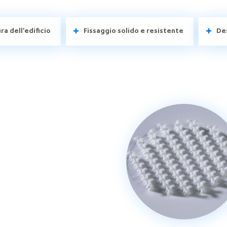
ra dell'edificio
Fissaggio solido e resistente
De