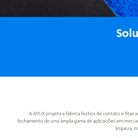
Sol
A APLIX projeta e fabrica fechos de contato e fitas
fechamento de uma ampla gama de aplicações em mercad
limpeza, m