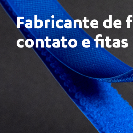
Fabricante de 
contato e fitas