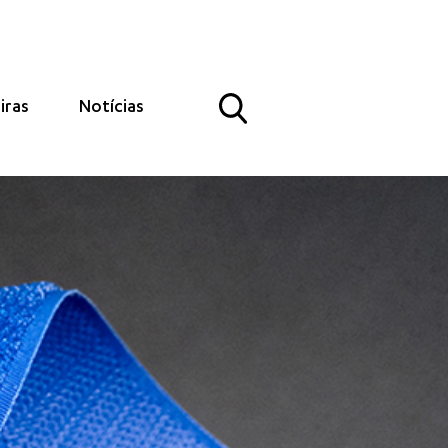
iras
Notícias