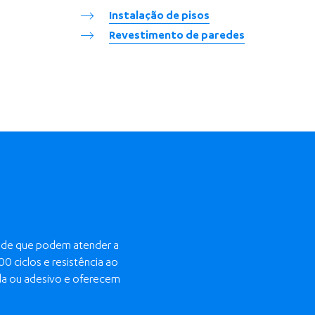
Instalação de pisos
Revestimento de paredes
dade que podem atender a
0 ciclos e resistência ao
lda ou adesivo e oferecem