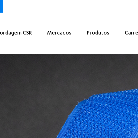
ordagem CSR
Mercados
Produtos
Carre