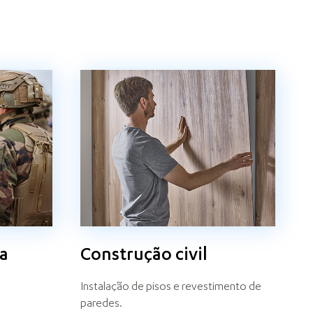
ça
Construção civil
Instalação de pisos e revestimento de
paredes.