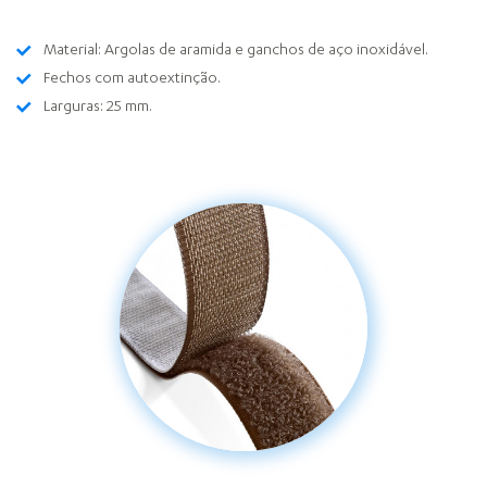
Material: Argolas de aramida e ganchos de aço inoxidável.
Fechos com autoextinção.
Larguras: 25 mm.