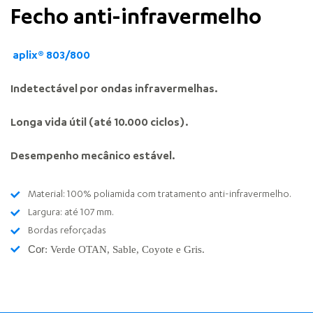
Fecho anti-infravermelho
aplix® 803/800
Indetectável por ondas infravermelhas.
Longa vida útil (até 10.000 ciclos).
Desempenho mecânico estável.
Material: 100% poliamida com tratamento anti-infravermelho.
Largura: até 107 mm.
Bordas reforçadas
Cor
: Verde OTAN, Sable, Coyote e Gris.