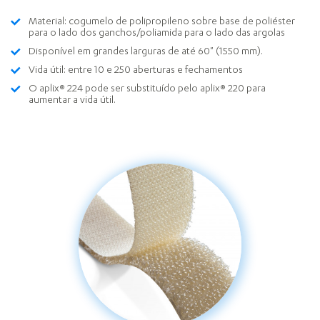
Material: cogumelo de polipropileno sobre base de poliéster
para o lado dos ganchos/poliamida para o lado das argolas
Disponível em grandes larguras de até 60" (1550 mm).
Vida útil: entre 10 e 250 aberturas e fechamentos
O aplix® 224 pode ser substituído pelo aplix® 220 para
aumentar a vida útil.