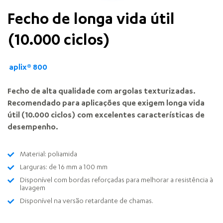
Fecho de longa vida útil
(10.000 ciclos)
aplix® 800
Fecho de alta qualidade com argolas texturizadas.
Recomendado para aplicações que exigem longa vida
útil (10.000 ciclos) com excelentes características de
desempenho.
Material: poliamida
Larguras: de 16 mm a 100 mm
Disponível com bordas reforçadas para melhorar a resistência à
lavagem
Disponível na versão retardante de chamas.