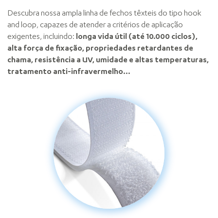
Descubra nossa ampla linha de fechos têxteis do tipo hook
and loop, capazes de atender a critérios de aplicação
exigentes, incluindo:
longa vida útil (até 10.000 ciclos),
alta força de fixação, propriedades retardantes de
chama, resistência a UV, umidade e altas temperaturas,
tratamento anti-infravermelho...