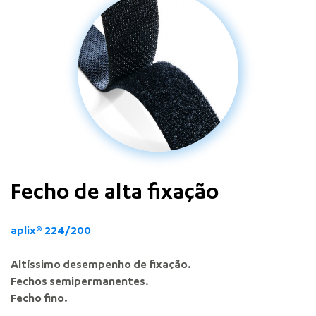
Fecho de alta fixação
aplix
®
224/200
Altíssimo desempenho de fixação.
Fechos semipermanentes.
Fecho fino.