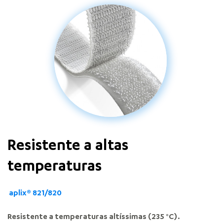
Resistente a altas
temperaturas
aplix® 821/820
Resistente a temperaturas altíssimas (235 °C).