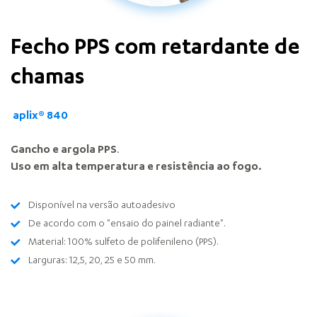
Fecho PPS com retardante de
chamas
aplix® 840
Gancho e argola PPS
.
Uso em alta temperatura e resistência ao fogo.
Disponível na versão autoadesivo
De acordo com o "ensaio do painel radiante".
Material: 100% sulfeto de polifenileno (PPS).
Larguras: 12,5, 20, 25 e 50 mm.