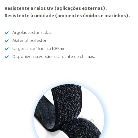
Resistente a raios UV (aplicações externas).
Resistente à umidade (ambientes úmidos e marinhos).
Argolas texturizadas
Material: poliéster
Larguras: de 16 mm a 100 mm
Disponível na versão retardante de chamas.