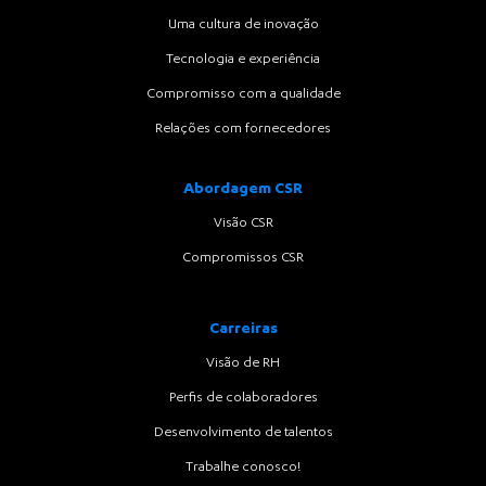
Uma cultura de inovação
Tecnologia e experiência
Compromisso com a qualidade
Relações com fornecedores
Abordagem CSR
Visão CSR
Compromissos CSR
Carreiras
Visão de RH
Perfis de colaboradores
Desenvolvimento de talentos
Trabalhe conosco!