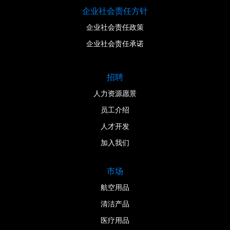
企业社会责任方针
企业社会责任政策
企业社会责任承诺
招聘
人力资源愿景
员工介绍
人才开发
加入我们
市场
航空用品
清洁产品
医疗用品