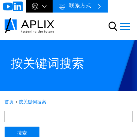
联系方式
Go to
Menu
main
preheader
content
Menu
按关键词搜索
首页
按关键词搜索