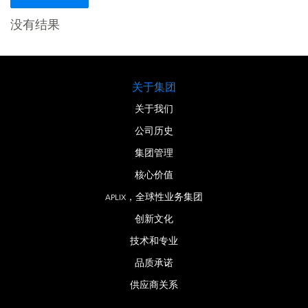
没有结果
关于集团
关于我们
公司历史
集团管理
核心价值
APLIX，全球性业务集团
创新文化
技术和专业
品质承诺
供应商关系