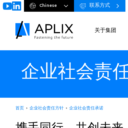
Chinese
联系方式
Go to
Menu
main
preheader
content
关于集团
Navigation
principale
企业社会责
首页
企业社会责任方针
企业社会责任承诺