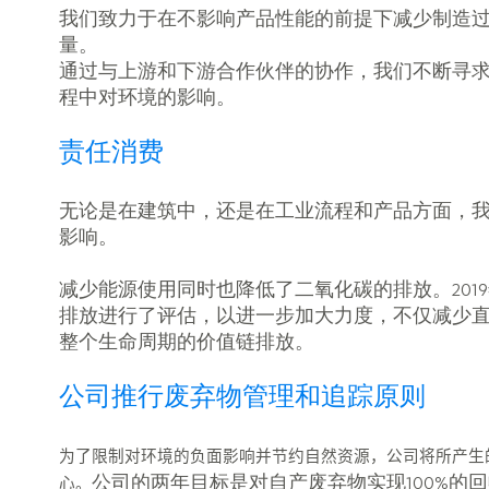
我们致力于在不影响产品性能的前提下减少制造
量。
通过与上游和下游合作伙伴的协作，我们不断寻
程中对环境的影响。
责任消费
无论是在建筑中，还是在工业流程和产品方面，
影响。
减少能源使用同时也降低了二氧化碳的排放。201
排放进行了评估，以进一步加大力度，不仅减少
整个生命周期的价值链排放。
公司推行废弃物管理和追踪原则
为了限制对环境的负面影响并节约自然资源，公司将所产生
心。
公司的两年目标是对自产废弃物实现100%的