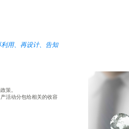
再利用、再设计、告知
购政策。
生产活动分包给相关的收容