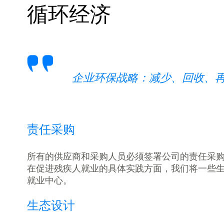
循环经济
企业环保战略：减少、回收、
责任采购
所有的供应商和采购人员必须签署公司的责任采
在促进残疾人就业的具体实践方面，我们将一些
就业中心。
生态设计