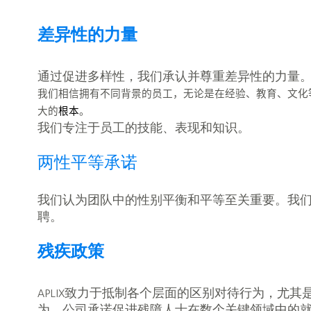
差异性的力量
通过促进多样性，我们承认并尊重差异性的力量
我们相信拥有不同背景的员工，无论是在经验、教育、文化
大的
根本
。
我们专注于员工的技能、表现和知识。
两性平等承诺
我们认为团队中的性别平衡和平等至关重要。我
聘。
残疾政策
APLIX致力于抵制各个层面的区别对待行为，尤