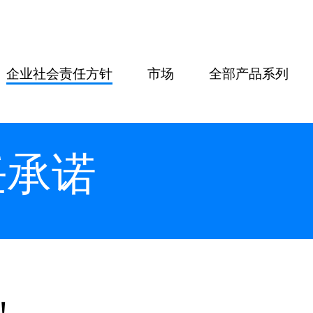
企业社会责任方针
市场
全部产品系列
任承诺