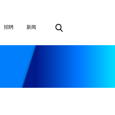
招聘
新闻