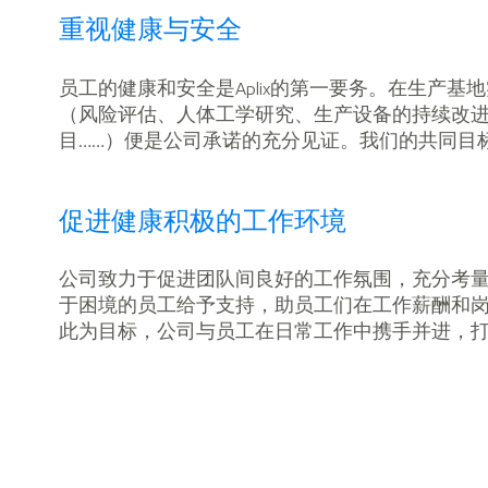
重视健康与安全
员工的健康和安全是Aplix的第一要务。在生产
（风险评估、人体工学研究、生产设备的持续改
目……）便是公司承诺的充分见证。我们的共同目
促进健康积极的工作环境
公司致力于促进团队间良好的工作氛围，充分考
于困境的员工给予支持，助员工们在工作薪酬和
此为目标，公司与员工在日常工作中携手并进，