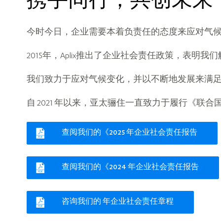
携手同行，共创未来
今时今日，企业需要本着负责任的态度来应对气
2015年，Aplix推出了企业社会责任政策，表
我们致力于应对气候变化，并以不断地发展来满
自 2021 年以来，亚太骊住一直致力于履行《联
查阅我们的《2025 年企业社会责任报告
查阅我们的《2024 年企业社会责任报告
咨询我们的 年企业社会责任章程