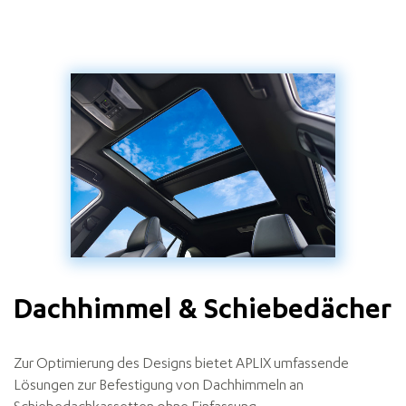
Dachhimmel & Schiebedächer
Zur Optimierung des Designs bietet APLIX umfassende
Lösungen zur Befestigung von Dachhimmeln an