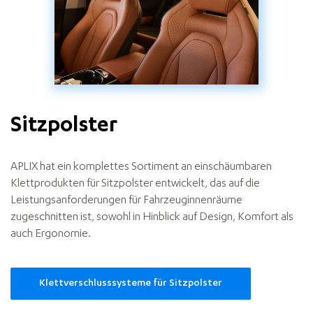
Sitzpolster
APLIX hat
ein komplettes Sortiment an einschäumbaren
Klettprodukten für Sitzpolster entwickelt, das auf die
Leistungsanforderungen für Fahrzeuginnenräume
zugeschnitten ist, sowohl in Hinblick auf Design, Komfort als
auch Ergonomie.
Klettverschlusssysteme für Sitzpolster
Seat
assembly