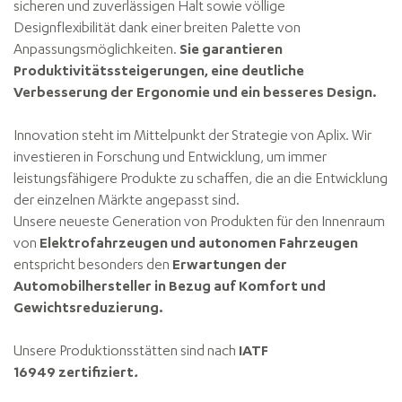
sicheren und zuverlässigen Halt sowie völlige
Designflexibilität dank einer breiten Palette von
Anpassungsmöglichkeiten.
Sie garantieren
Produktivitätssteigerungen, eine deutliche
Verbesserung der Ergonomie und ein besseres Design.
Innovation steht im Mittelpunkt der Strategie von Aplix. Wir
investieren in Forschung und Entwicklung, um immer
leistungsfähigere Produkte zu schaffen, die an die Entwicklung
der einzelnen Märkte angepasst sind.
Unsere neueste Generation von Produkten für den Innenraum
von
Elektrofahrzeugen und autonomen Fahrzeugen
entspricht besonders den
Erwartungen der
Automobilhersteller in Bezug auf Komfort und
Gewichtsreduzierung.
Unsere Produktionsstätten sind nach
IATF
16949
zertifiziert
.