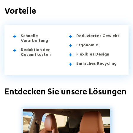
Vorteile
Schnelle
Reduziertes Gewicht
Verarbeitung
Ergonomie
Reduktion der
Flexibles Design
Gesamtkosten
Einfaches Recycling
Entdecken Sie unsere Lösungen