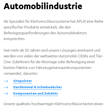
Automobilindustrie
Als Spezialist für Klettverschlusssysteme hat APLIX eine Reihe
spezifischer Produkte entwickelt, die den
Befestigungsanforderungen des Automobilsektors
entsprechen.
Seit mehr als 30 Jahren sind unsere Lösungen anerkannt und
werden von vielen der weltweiten Automobil-OEMs und Tier-
One-Zulieferern für die Montage oder Befestigung einer
breiten Palette von Fahrzeuginnenraumkomponenten
verwendet, darunter:
Sitzpolster
Dachhimmel & Schiebedächer
Komponenten und Zubehör
Unsere qualitativ hochwertigen Klettverschlüsse bieten einen