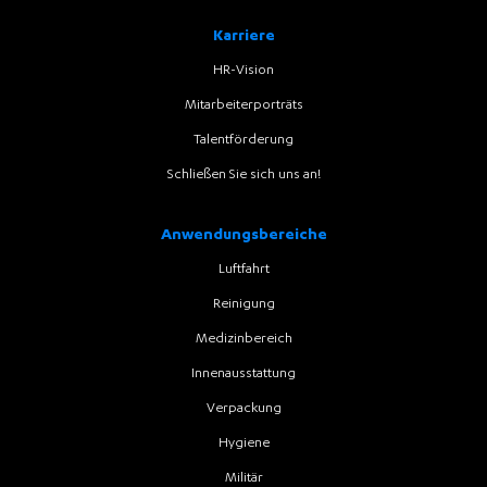
Karriere
HR-Vision
Mitarbeiterporträts
Talentförderung
Schließen Sie sich uns an!
Anwendungsbereiche
Luftfahrt
Reinigung
Medizinbereich
Innenausstattung
Verpackung
Hygiene
Militär