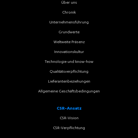
Über uns
Chronik
Unternehmensführung
Grundwerte
Weltweite Präsenz
Innovationskultur
Technologie und know-how
Qualitätsverpflichtung
Lieferantenbeziehungen
Allgemeine Geschäftsbedingungen
CSR-Ansatz
CSR-Vision
CSR-Verpflichtung