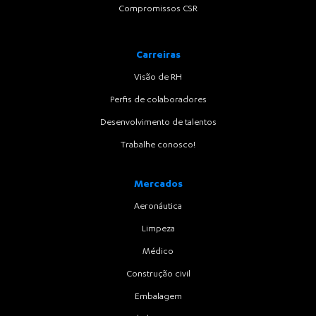
Compromissos CSR
Carreiras
Visão de RH
Perfis de colaboradores
Desenvolvimento de talentos
Trabalhe conosco!
Mercados
Aeronáutica
Limpeza
Médico
Construção civil
Embalagem