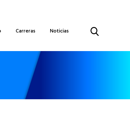
o
Carreras
Noticias