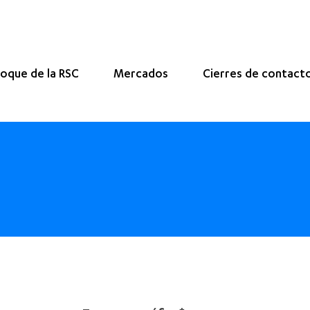
oque de la RSC
Mercados
Cierres de contact