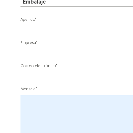
Embalaje
Apellido
Empresa
Correo electrónico
Mensaje