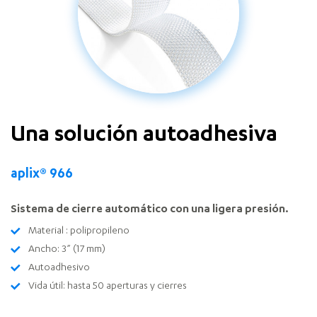
Una solución autoadhesiva
aplix® 966
Sistema de cierre automático con una ligera presión.
Material : polipropileno
Ancho: 3” (17 mm)
Autoadhesivo
Vida útil: hasta 50 aperturas y cierres