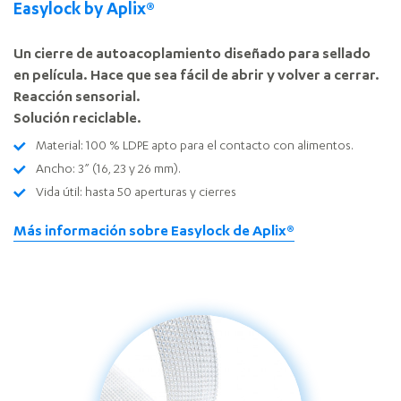
Easylock by Aplix®
Un cierre de autoacoplamiento diseñado para sellado
en película. Hace que sea fácil de abrir y volver a cerrar.
Reacción sensorial.
Solución reciclable.
Material: 100 % LDPE apto para el contacto con alimentos.
Ancho: 3” (16, 23 y 26 mm).
Vida útil: hasta 50 aperturas y cierres
Más información sobre Easylock de Aplix®