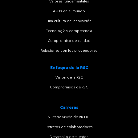
Valores fundamentales
APLIX en el mundo
Una cultura de innovación
Tecnología y competencia
Compromiso de calidad
Relaciones con los proveedores
Enfoque de la RSC
Visión de la RSC
Compromisos de RSC
Carreras
Nuestra visión de RR.HH.
Retratos de colaboradores
Desarrollo de talentos