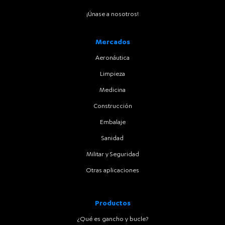
¡Únase a nosotros!
Mercados
Aeronáutica
Limpieza
Medicina
Construcción
Embalaje
Sanidad
Militar y Seguridad
Otras aplicaciones
Productos
¿Qué es gancho y bucle?