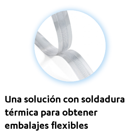
Una solución con soldadura
térmica para obtener
embalajes flexibles