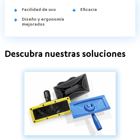
Facilidad de uso
Eficacia
Diseño y ergonomía
mejorados
Descubra nuestras soluciones