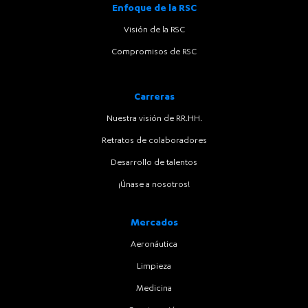
Enfoque de la RSC
Visión de la RSC
Compromisos de RSC
Carreras
Nuestra visión de RR.HH.
Retratos de colaboradores
Desarrollo de talentos
¡Únase a nosotros!
Mercados
Aeronáutica
Limpieza
Medicina