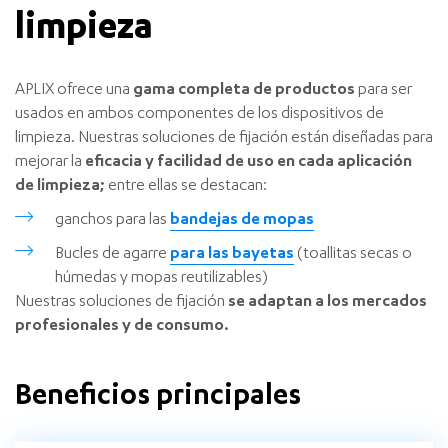
limpieza
APLIX ofrece una
gama completa de productos
para ser
usados en ambos componentes de los dispositivos de
limpieza. Nuestras soluciones de fijación están diseñadas para
mejorar la
eficacia y facilidad de uso en cada aplicación
de limpieza;
entre ellas se destacan:
ganchos para las
bandejas de mopas
Bucles de agarre
para las bayetas
(toallitas secas o
húmedas y mopas reutilizables)
Nuestras soluciones de fijación
se adaptan a los mercados
profesionales y de consumo.
Beneficios principales