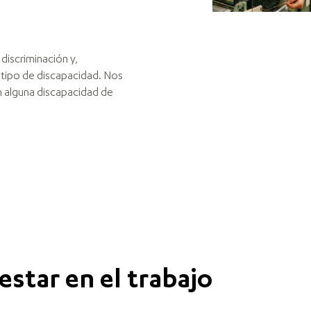
discriminación y,
 tipo de discapacidad. Nos
 alguna discapacidad de
estar en el trabajo