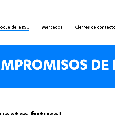
oque de la RSC
Mercados
Cierres de contact
MPROMISOS DE 