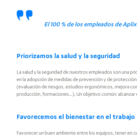
El 100 % de los empleados de Apli
Priorizamos la salud y la seguridad
La salud y la seguridad de nuestros empleados son una prior
en la adopción de medidas de prevención y de protección
(evaluación de riesgos, estudios ergonómicos, mejora co
producción, formaciones…). Un objetivo común: alcanzar e
Favorecemos el bienestar en el trabajo
Favorecer un buen ambiente entre los equipos, tener en cu