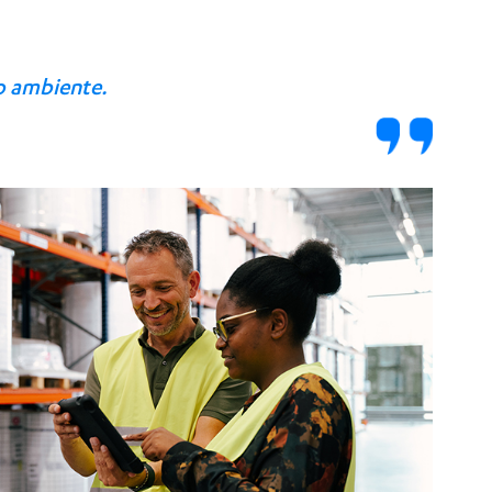
o ambiente.