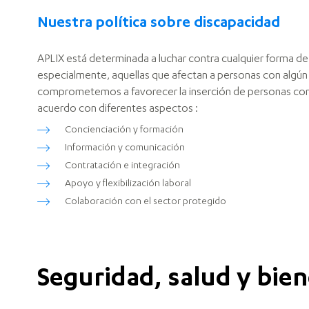
Nuestra política sobre discapacidad
APLIX está determinada a luchar contra cualquier forma de 
especialmente, aquellas que afectan a personas con algún
comprometemos a favorecer la inserción de personas con
acuerdo con diferentes aspectos :
Concienciación y formación
Información y comunicación
Contratación e integración
Apoyo y flexibilización laboral
Colaboración con el sector protegido
Seguridad, salud y bien