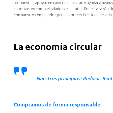
propuestas, apoyar en caso de dificultad y ayudar a avanza
importantes como el salario o el estatus. Por esta razón, 
con nuestros empleados para favorecer la calidad de vida e
La economía circular
Nuestros principios: Reducir, Reuti
Compramos de forma responsable