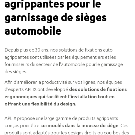
agrippantes pour le
garnissage de sièges
automobile
Depuis plus de 30 ans, nos solutions de fixations auto-
agrippantes sont utilisées par les équipementiers et les
fournisseurs du secteur de l'automobile pour le garnissage
des sièges.
Afin d’améliorer la productivité sur vos lignes, nos équipes
d’experts APLIX ont développé
des solutions de fixations
ergonomiques qui facilitent l’installation tout en
offrant une flexibilité du design.
APLIX propose une large gamme de produits agrippants
conçus pour être
surmoulés dans la mousse du siège
. Ces
produits sont adaptés pour les designs droits ou courbes des