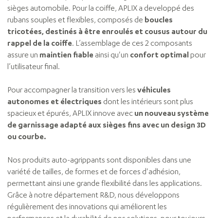
sièges automobile. Pour la coiffe, APLIX a developpé des
rubans souples et flexibles, composés de
boucles
tricotées, destinés à être enroulés et cousus autour du
rappel de la coiffe
. L’assemblage de ces 2 composants
assure un
maintien fiable
ainsi qu'un
confort optimal
pour
l’utilisateur final.
Pour accompagner la transition vers les
véhicules
autonomes et électriques
dont les intérieurs sont plus
spacieux et épurés, APLIX innove avec
un nouveau système
de garnissage adapté aux sièges fins avec un design 3D
ou courbe.
Nos produits auto-agrippants sont disponibles dans une
variété de tailles, de formes et de forces d'adhésion,
permettant ainsi une grande flexibilité dans les applications.
Grâce à notre département R&D, nous développons
régulièrement des innovations qui améliorent les