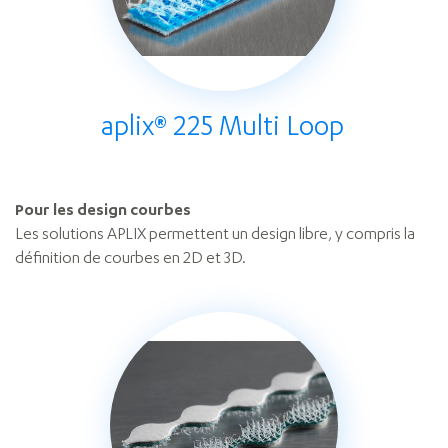
aplix® 225 Multi Loop
Pour les design courbes
Les solutions APLIX permettent un design libre, y compris la
définition de courbes en 2D et 3D.