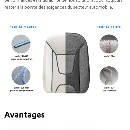
performances et la durabilité de nos solutions, pour toujours
rester à la pointe des exigences du secteur automobile.
Avantages