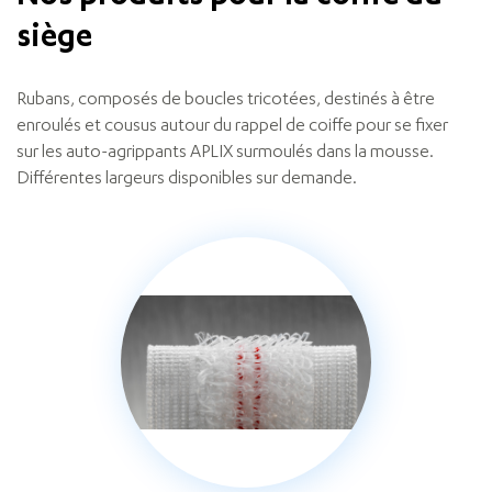
siège
Rubans, composés de boucles tricotées, destinés à être
enroulés et cousus autour du rappel de coiffe pour se fixer
sur les auto-agrippants APLIX surmoulés dans la mousse.
Différentes largeurs disponibles sur demande.