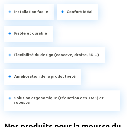
Installation facile
Confort idéal
Fiable et durable
Flexibilité du design (concave, droite, 3D...)
Amélioration de la productivité
Solution ergonomique (réduction des TMS) et
robuste