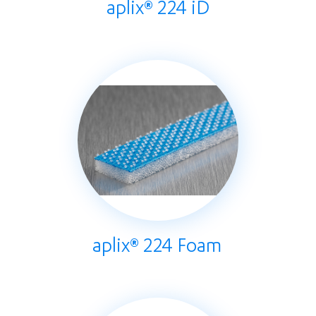
aplix® 224 iD
aplix® 224 Foam