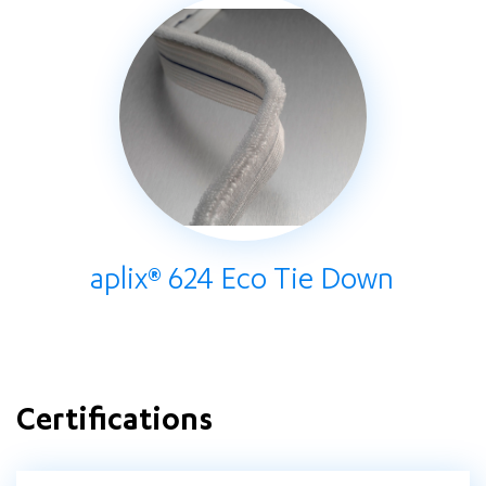
aplix® 624 Eco Tie Down
Certifications