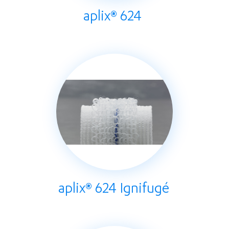
aplix® 624
aplix® 624 Ignifugé