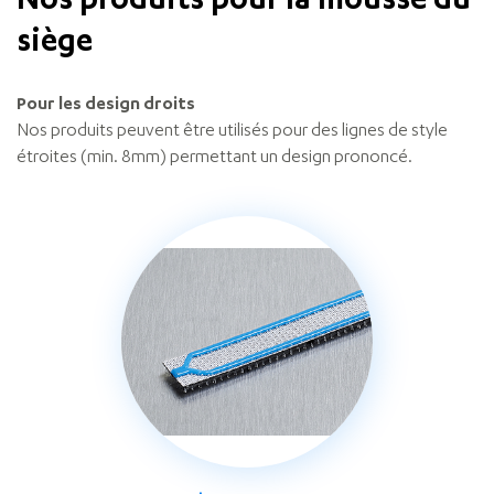
Nos produits pour la mousse du
siège
Pour les design droits
Nos produits peuvent être utilisés pour des lignes de style
étroites (min. 8mm) permettant un design prononcé.