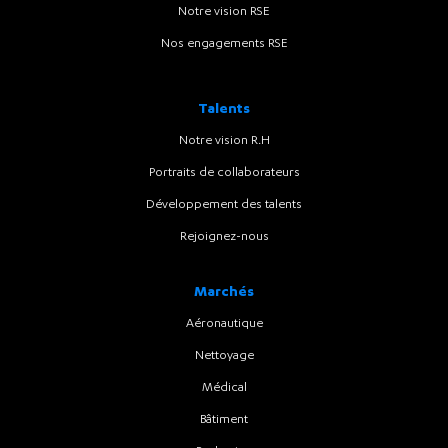
Notre vision RSE
Nos engagements RSE
Talents
Notre vision R.H
Portraits de collaborateurs
Développement des talents
Rejoignez-nous
Marchés
Aéronautique
Nettoyage
Médical
Bâtiment