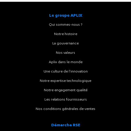
Le groupe APLIX
Qui sommes-nous ?
Notre histoire
La gouvernance
Nos valeurs
Aplix dans le monde
Une culture de l'innovation
Notre expertise technologique
Notre engagement qualité
Les relations fournisseurs
Nos conditions générales de ventes
Démarche RSE