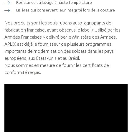
Résistance au lavage à haute température
Lisières qui conservent leur intégrité lors de la couture
Nos produits sont les seuls rubans auto-agrippants de
fabrication française, ayant obtenus le label « Utilisé par les
Armées Françaises » délivré par le Ministère des Armées.
APLIX est déjà le fournisseur de plusieurs programmes
importants de modernisation des soldats dans les pays
européens, aux États-Unis et au Brésil.
Nous sommes en mesure de fournir les certificats de
conformité requis.