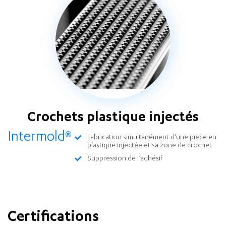
Crochets plastique injectés
Intermold®
Fabrication simultanément d'une pièce en
plastique injectée et sa zone de crochet
Suppression de l’adhésif
Certifications