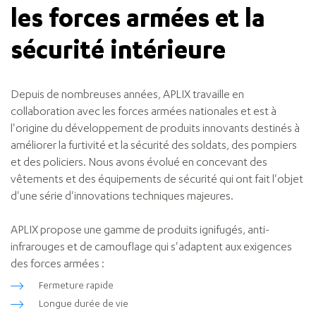
les forces armées et la
sécurité intérieure
Depuis de nombreuses années, APLIX travaille en
collaboration avec les forces armées nationales et est à
l'origine du développement de produits innovants destinés à
améliorer la furtivité et la sécurité des soldats, des pompiers
et des policiers. Nous avons évolué en concevant des
vêtements et des équipements de sécurité qui ont fait l'objet
d'une série d'innovations techniques majeures.
APLIX propose une gamme de produits ignifugés, anti-
infrarouges et de camouflage qui s'adaptent aux exigences
des forces armées :
Fermeture rapide
Longue durée de vie