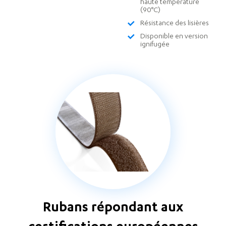
haute température
(90°C)
Résistance des lisières
Disponible en version
ignifugée
Rubans répondant aux