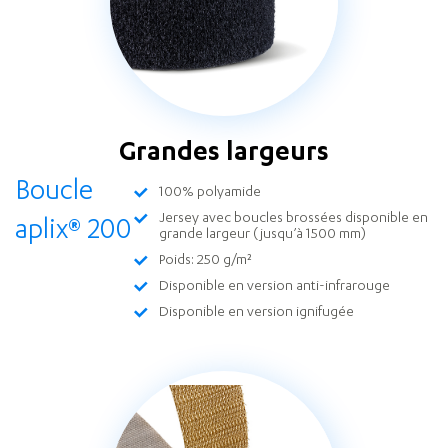
Grandes largeurs
Boucle
100% polyamide
Jersey avec boucles brossées disponible en
aplix
®
200
grande largeur (jusqu’à 1500 mm)
Poids: 250 g/m²
Disponible en version anti-infrarouge
Disponible en version ignifugée