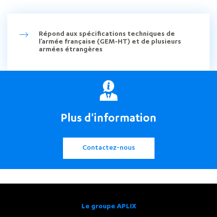
Répond aux spécifications techniques de
l’armée française (GEM-HT) et de plusieurs
armées étrangères
Plus d'information
Contactez-nous
Le groupe APLIX