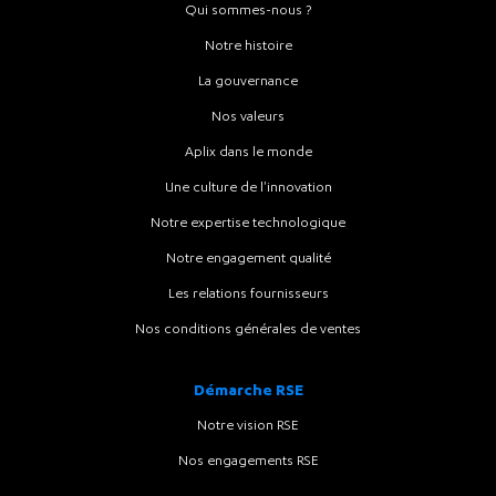
Qui sommes-nous ?
Notre histoire
La gouvernance
Nos valeurs
Aplix dans le monde
Une culture de l'innovation
Notre expertise technologique
Notre engagement qualité
Les relations fournisseurs
Nos conditions générales de ventes
Démarche RSE
Notre vision RSE
Nos engagements RSE