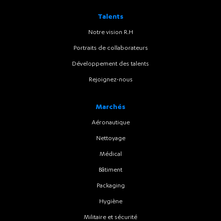
Talents
Notre vision R.H
Portraits de collaborateurs
Développement des talents
Rejoignez-nous
Marchés
Aéronautique
Nettoyage
Médical
Bâtiment
Packaging
Hygiène
Militaire et sécurité