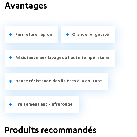
Avantages
Fermeture rapide
Grande longévité
Résistance aux lavages à haute température
Haute résistance des lisières à la couture
Traitement anti-infrarouge
Produits recommandés