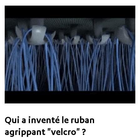
Qui a inventé le ruban
agrippant "velcro" ?