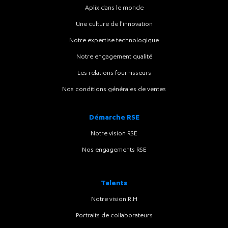
Aplix dans le monde
Une culture de l'innovation
Notre expertise technologique
Notre engagement qualité
Les relations fournisseurs
Nos conditions générales de ventes
Démarche RSE
Notre vision RSE
Nos engagements RSE
Talents
Notre vision R.H
Portraits de collaborateurs