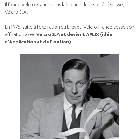
Il fonde Velcro France sous la licence de la société suisse,
Velcro S.A.
En 1976, suite à l’expiration du brevet. Velcro France cesse son
affiliation avec
Velcro S.A et devient APLIX (idée
d’Application et de Fixation).