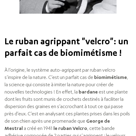
Le ruban agrippant "velcro": un
parfait cas de biomimétisme !
À l’origine, le système auto-agrippant par ruban velcro
s’inspire de la nature. C’est un parfait cas de
biomimétisme
,
la science qui consiste à imiter la nature pour créer de
nouvelles technologies ! En effet, la
bardane
est une plante
dont les fruits sont munis de crochets destinés à faciliter la
dispersion des graines en s’accrochant à tout ce qui passe
près d’eux. C’est en analysant ces plantes prises dans les poils
de son chien après une promenade que
George de
Mestral
a créé en 1941
le ruban Velcro
, cette bande