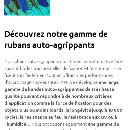
Découvrez notre gamme de
rubans auto-agrippants
Nos rubans auto-agrippants constituent une alternative face
aux méthodes traditionnelles de fixation et fermeture. Ils se
fixent très facilement tout en offrant des performances
d'accrochage surprenantes! APLIX a développé
une large
gamme de bandes auto-agrippantes de très haute
qualité pouvant répondre à de nombreux critères
d’application comme la force de fixation pour des
objets plus ou moins lourds, la longévité jusqu'à 10 000
cycles, la résistance au feu, la résistance aux UV ou à
l'humidité...
Nous proposons également
une gamme de