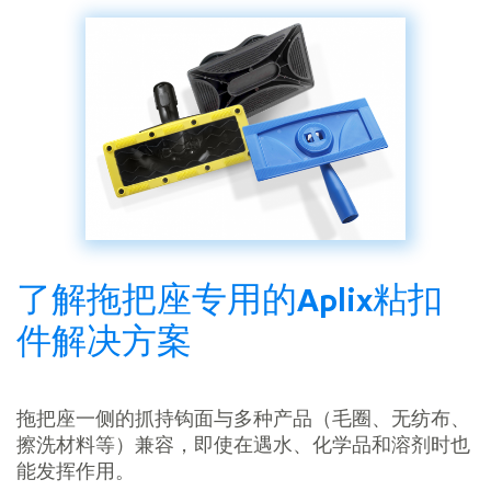
了解拖把座专用的Aplix粘扣
件解决方案
拖把座一侧的抓持钩面与多种产品（毛圈、无纺布、
擦洗材料等）兼容，即使在遇水、化学品和溶剂时也
能发挥作用。