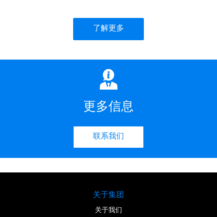
了解更多
更多信息
联系我们
关于集团
关于我们