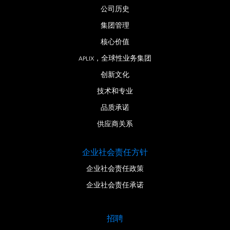
公司历史
集团管理
核心价值
APLIX，全球性业务集团
创新文化
技术和专业
品质承诺
供应商关系
企业社会责任方针
企业社会责任政策
企业社会责任承诺
招聘