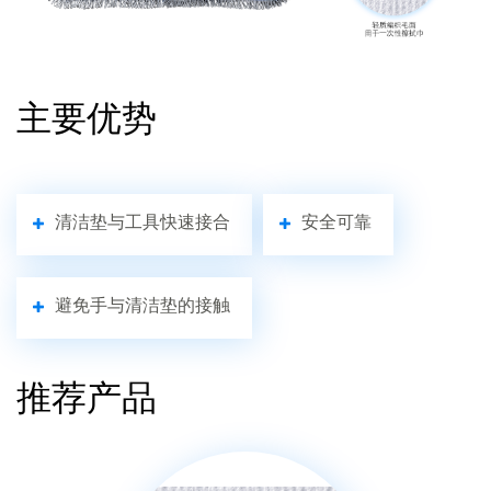
主要优势
清洁垫与工具快速接合
安全可靠
避免手与清洁垫的接触
推荐产品