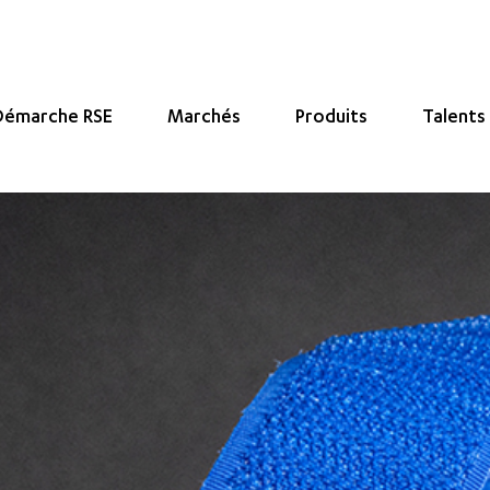
Démarche RSE
Marchés
Produits
Talents