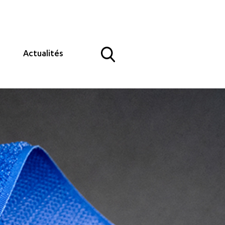
Actualités