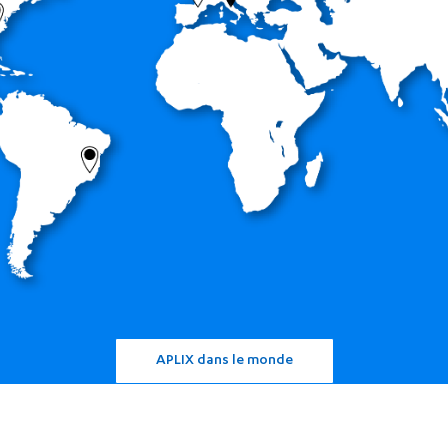
APLIX dans le monde